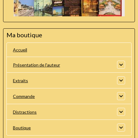
Ma boutique
Accueil
Présentation de l'auteur
Extraits
Commande
Distractions
Boutique