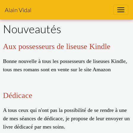
Alain Vidal
Nouveautés
Aux possesseurs de liseuse Kindle
Bonne nouvelle à tous les possesseurs de liseuses Kindle,
tous mes romans sont en vente sur le site Amazon
Dédicace
A tous ceux qui n'ont pas la possibilité de se rendre à une
de mes séances de dédicace, je propose de leur envoyer un
livre dédicacé par mes soins.