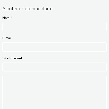
Ajouter un commentaire
Nom
E-mail
Site Internet