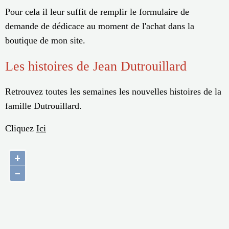
Pour cela il leur suffit de remplir le formulaire de
demande de dédicace au moment de l'achat dans la
boutique de mon site.
Les histoires de Jean Dutrouillard
Retrouvez toutes les semaines les nouvelles histoires de la
famille Dutrouillard.
Cliquez
Ici
+
−