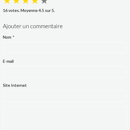
★
★
★
★
★
16
votes. Moyenne
4.5
sur 5.
Ajouter un commentaire
Nom
E-mail
Site Internet