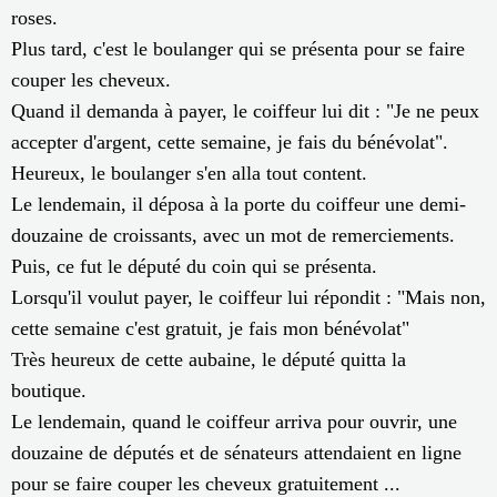
roses.
Plus tard, c'est le boulanger qui se présenta pour se faire
couper les cheveux.
Quand il demanda à payer, le coiffeur lui dit : "Je ne peux
accepter d'argent, cette semaine, je fais du bénévolat".
Heureux, le boulanger s'en alla tout content.
Le lendemain, il déposa à la porte du coiffeur une demi-
douzaine de croissants, avec un mot de remerciements.
Puis, ce fut le député du coin qui se présenta.
Lorsqu'il voulut payer, le coiffeur lui répondit : "Mais non,
cette semaine c'est gratuit, je fais mon bénévolat"
Très heureux de cette aubaine, le député quitta la
boutique.
Le lendemain, quand le coiffeur arriva pour ouvrir, une
douzaine de députés et de sénateurs attendaient en ligne
pour se faire couper les cheveux gratuitement ...