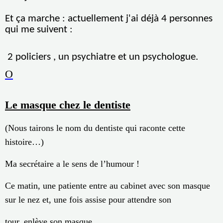
Et ça marche : actuellement j'ai déjà 4 personnes
qui me suivent :
2 policiers , un psychiatre et un psychologue.
O
Le masque chez le dentiste
(Nous tairons le nom du dentiste qui raconte cette
histoire…)
Ma secrétaire a le sens de l’humour !
Ce matin, une patiente entre au cabinet avec son masque
sur le nez et, une fois assise pour attendre son
tour, enlève son masque.