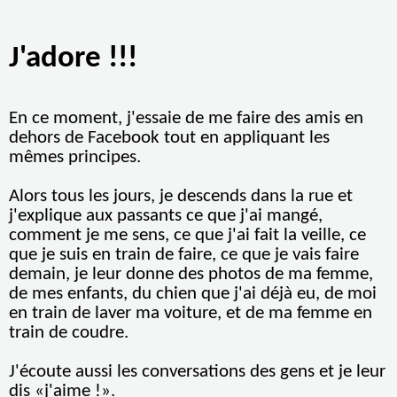
J'adore !!!
En ce moment, j'essaie de me faire des amis en
dehors de Facebook tout en appliquant les
mêmes principes.
Alors tous les jours, je descends dans la rue et
j'explique aux passants ce que j'ai mangé,
comment je me sens, ce que j'ai fait la veille, ce
que je suis en train de faire, ce que je vais faire
demain, je leur donne des photos de ma femme,
de mes enfants, du chien que j'ai déjà eu, de moi
en train de laver ma voiture, et de ma femme en
train de coudre.
J'écoute aussi les conversations des gens et je leur
dis «j'aime !».