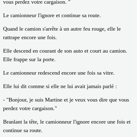
vous perdez votre cargaison. "
Le camionneur l'ignore et continue sa route.
Quand le camion s'arrête à un autre feu rouge, elle le
rattrape encore une fois.
Elle descend en courant de son auto et court au camion.
Elle frappe sur la porte.
Le camionneur redescend encore une fois sa vitre.
Elle lui dit comme si elle ne lui avait jamais parlé :
- "Bonjour, je suis Martine et je veux vous dire que vous
perdez votre cargaison."
Branlant la tête, le camionneur l'ignore encore une fois et
continue sa route.