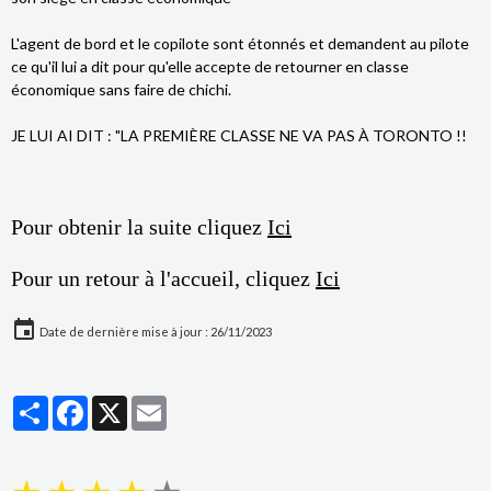
L'agent de bord et le copilote sont étonnés et demandent au pilote
ce qu'il lui a dit pour qu'elle accepte de retourner en classe
économique sans faire de chichi.
JE LUI AI DIT : "LA PREMIÈRE CLASSE NE VA PAS À TORONTO !!
Pour obtenir la suite cliquez
Ici
Pour un retour à l'accueil, cliquez
Ici
Date de dernière mise à jour : 26/11/2023
Partager
Facebook
X
Email