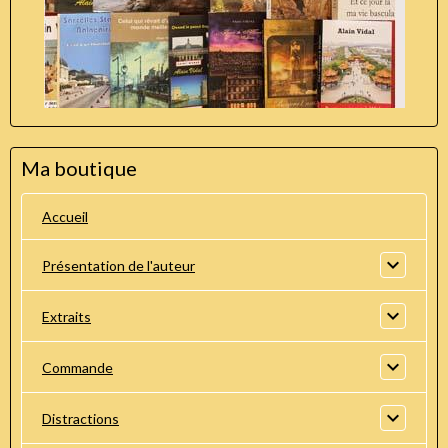
Ma boutique
Accueil
Présentation de l'auteur
Extraits
Commande
Distractions