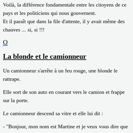
Voilà, la différence fondamentale entre les citoyens de ce
pays et les politiciens qui nous gouvernent.
Et il paraît que dans la file d'attente, il y avait même des
chauves ... si, si !!!
O
La blonde et le camionneur
Un camionneur s'arrête à un feu rouge, une blonde le
rattrape.
Elle sort de son auto en courant vers le camion et frappe
sur la porte.
Le camionneur descend sa vitre et elle lui dit :
- "Bonjour, mon nom est Martine et je veux vous dire que