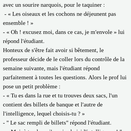
avec un sourire narquois, pour le taquiner :
- « Les oiseaux et les cochons ne déjeunent pas
ensemble ! »
- « Oh ! excusez moi, dans ce cas, je m'envole » lui
répond l'étudiant.
Honteux de s'être fait avoir si bêtement, le
professeur décide de le coller lors du contrôle de la
semaine suivante, mais l'étudiant répond
parfaitement à toutes les questions. Alors le prof lui
pose un petit problème :
- « Tu es dans la rue et tu trouves deux sacs, l'un
contient des billets de banque et l'autre de
l'intelligence, lequel choisis-tu ? »
- " Le sac rempli de billets" répond l'étudiant.