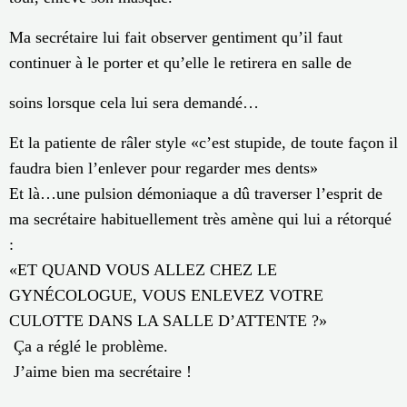
Ma secrétaire lui fait observer gentiment qu’il faut
continuer à le porter et qu’elle le retirera en salle de
soins lorsque cela lui sera demandé…
Et la patiente de râler style «c’est stupide, de toute façon il
faudra bien l’enlever pour regarder mes dents»
Et là…une pulsion démoniaque a dû traverser l’esprit de
ma secrétaire habituellement très amène qui lui a rétorqué
:
«ET QUAND VOUS ALLEZ CHEZ LE
GYNÉCOLOGUE, VOUS ENLEVEZ VOTRE
CULOTTE DANS LA SALLE D’ATTENTE ?»
Ça a réglé le problème.
J’aime bien ma secrétaire !