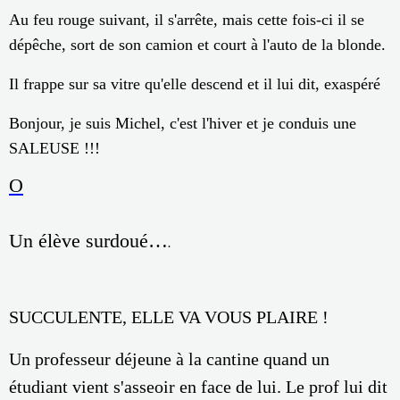
Au feu rouge suivant, il s'arrête, mais cette fois-ci il se
dépêche, sort de son camion et court à l'auto de la blonde.
Il frappe sur sa vitre qu'elle descend et il lui dit, exaspéré
Bonjour, je suis Michel, c'est l'hiver et je conduis une
SALEUSE !!!
O
Un élève surdoué…
.
SUCCULENTE, ELLE VA VOUS PLAIRE !
Un professeur déjeune à la cantine quand un
étudiant vient s'asseoir en face de lui. Le prof lui dit