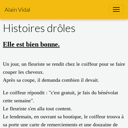
Alain Vidal
Histoires drôles
Elle est bien bonne.
Un jour, un fleuriste se rendit chez le coiffeur pour se faire
couper les cheveux.
Après sa coupe, il demanda combien il devait.
Le coiffeur répondit : "c'est gratuit, je fais du bénévolat
cette semaine".
Le fleuriste s'en alla tout content.
Le lendemain, en ouvrant sa boutique, le coiffeur trouva à
sa porte une carte de remerciements et une douzaine de