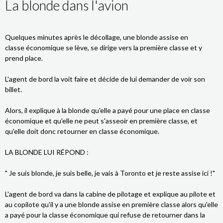
La blonde dans l'avion
Quelques minutes après le décollage, une blonde assise en
classe économique se lève, se dirige vers la première classe et y
prend place.
L'agent de bord la voit faire et décide de lui demander de voir son
billet.
Alors, il explique à la blonde qu'elle a payé pour une place en classe
économique et qu'elle ne peut s'asseoir en première classe, et
qu'elle doit donc retourner en classe économique.
LA BLONDE LUI RÉPOND :
" Je suis blonde, je suis belle, je vais à Toronto et je reste assise ici !"
L'agent de bord va dans la cabine de pilotage et explique au pilote et
au copilote qu'il y a une blonde assise en première classe alors qu'elle
a payé pour la classe économique qui refuse de retourner dans la