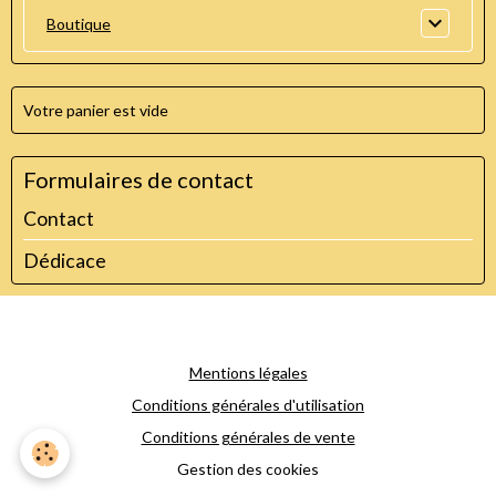
Boutique
Votre panier est vide
Formulaires de contact
Contact
Dédicace
Mentions légales
Conditions générales d'utilisation
Conditions générales de vente
Gestion des cookies