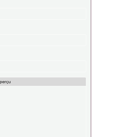
perçu