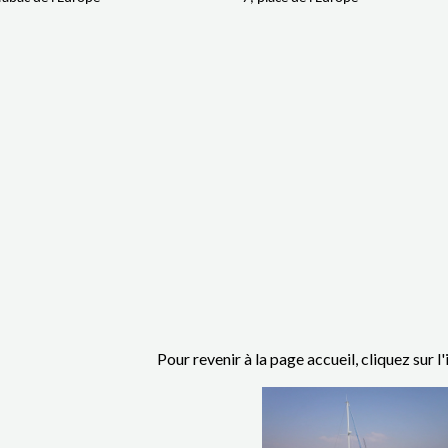
Pour revenir à la page accueil, cliquez sur 