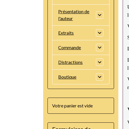
Présentation de
l'auteur
Extraits
Commande
Distractions
Boutique
Votre panier est vide