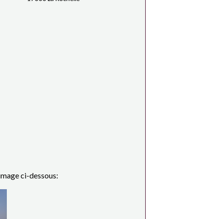
l'image ci-dessous: