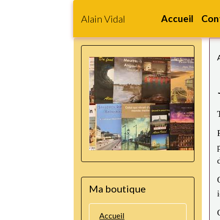
Alain Vidal
Accueil
Con
Ma boutique
Accueil